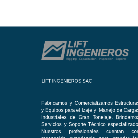
LIFT INGENIEROS SAC
Fabricamos y Comercializamos Estructura
y Equipos para el Izaje y Manejo de Carga
Industriales de Gran Tonelaje. Brindamo
Servicios y Soporte Técnico especializado
Nuestros profesionales cuentan co