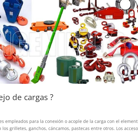
ejo de cargas ?
res empleados para la conexión o acople de la carga con el elemen
 los grilletes, ganchos, cáncamos, pastecas entre otros. Los acceso