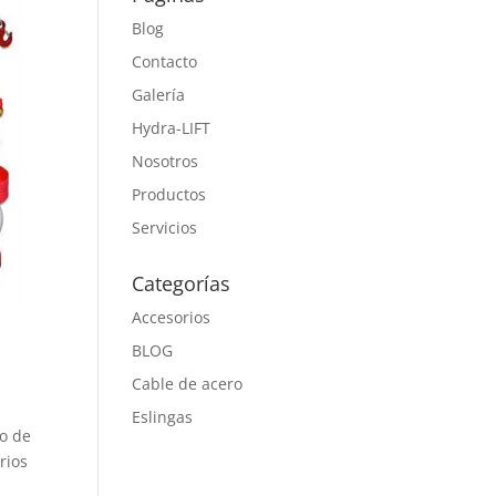
Blog
Contacto
Galería
Hydra-LIFT
Nosotros
Productos
Servicios
Categorías
Accesorios
BLOG
Cable de acero
Eslingas
to de
rios