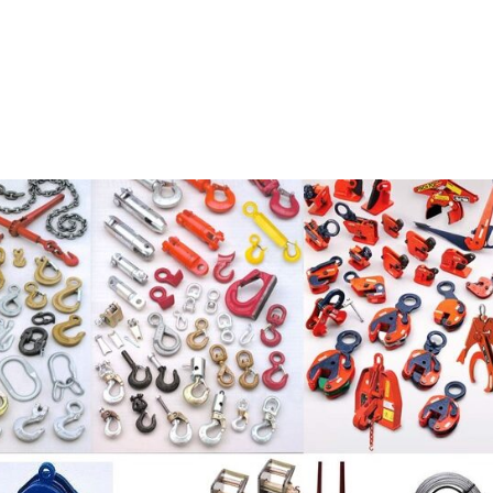
NOSOTROS
PRODUCTOS
SERVI