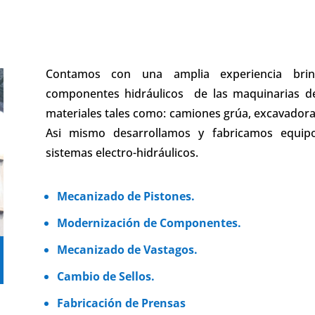
Contamos con una amplia experiencia bri
componentes hidráulicos de las maquinarias d
materiales tales como: camiones grúa, excavadora
Asi mismo desarrollamos y fabricamos equipo
sistemas electro-hidráulicos.
Mecanizado de Pistones.
Modernización de Componentes.
Mecanizado de Vastagos.
Cambio de Sellos.
Fabricación de Prensas