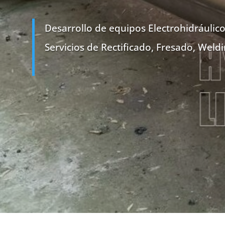
Desarrollo de equipos Electrohidráulico
Servicios de Rectificado, Fresado, Weld