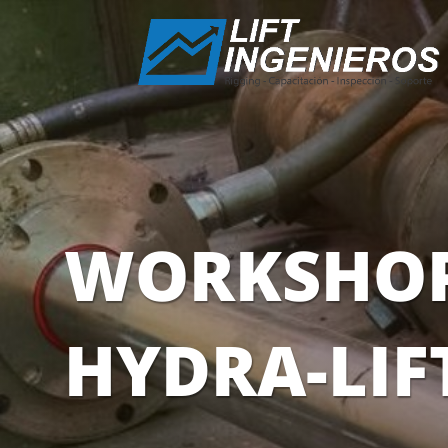
WORKSHO
HYDRA-LIF