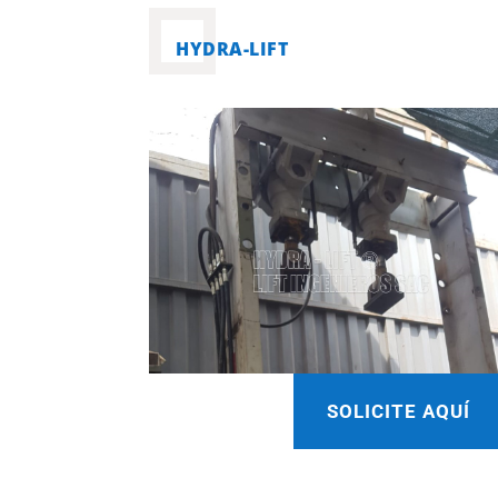
HYDRA-LIFT
SOLICITE AQUÍ