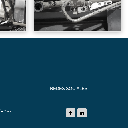
REDES SOCIALES :
PERÚ.