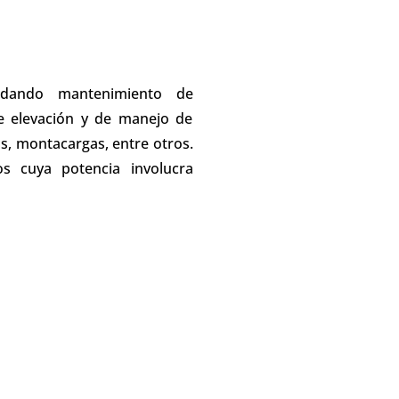
ndando mantenimiento de
e elevación y de manejo de
s, montacargas, entre otros.
s cuya potencia involucra