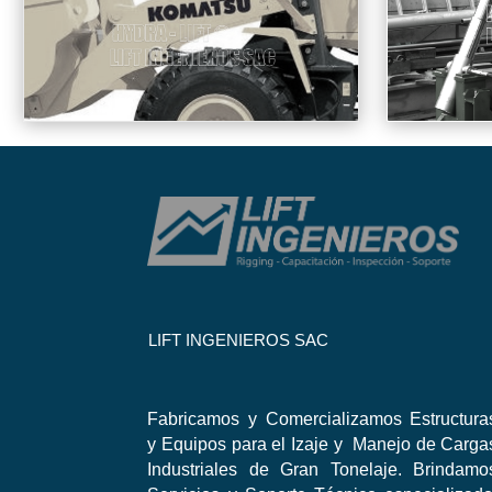
LIFT INGENIEROS SAC
Fabricamos y Comercializamos Estructura
y Equipos para el Izaje y Manejo de Carga
Industriales de Gran Tonelaje. Brindamo