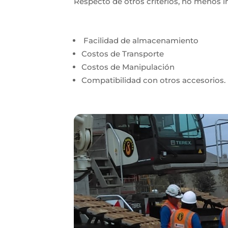
Respecto de otros criterios, no menos 
Facilidad de almacenamiento
Costos de Transporte
Costos de Manipulación
Compatibilidad con otros accesorios.