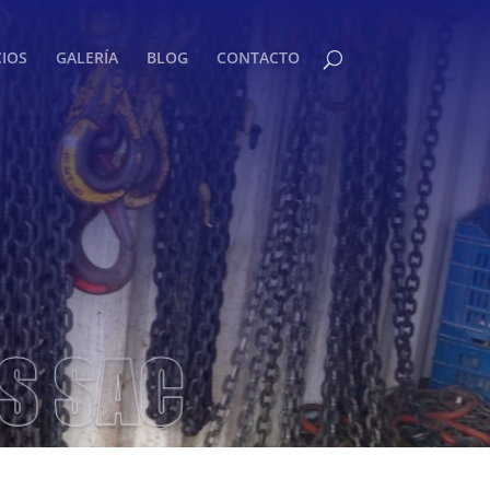
CIOS
GALERÍA
BLOG
CONTACTO