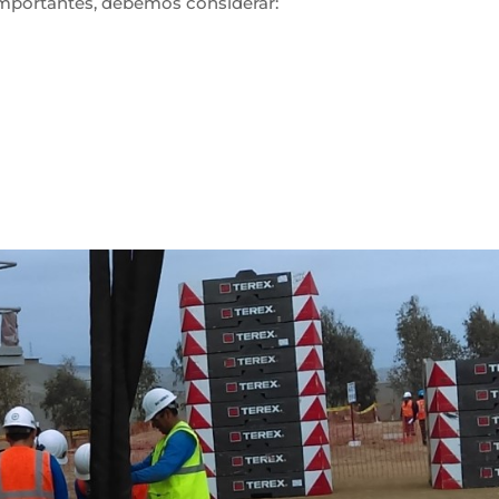
importantes, debemos considerar: