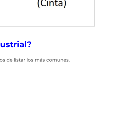
ustrial?
mos de listar los más comunes.