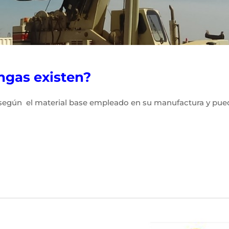
ngas existen?
 según el material base empleado en su manufactura y pued