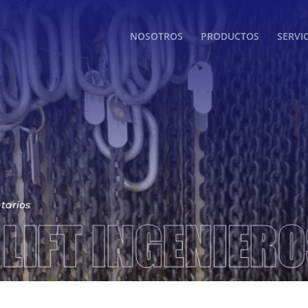
NOSOTROS
PRODUCTOS
SERVI
tarios