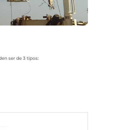
en ser de 3 tipos: